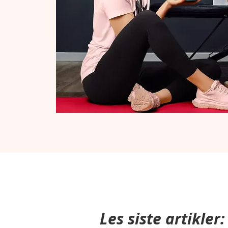
Les siste artikler: