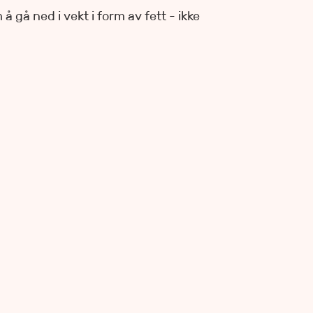
 gå ned i vekt i form av fett - ikke