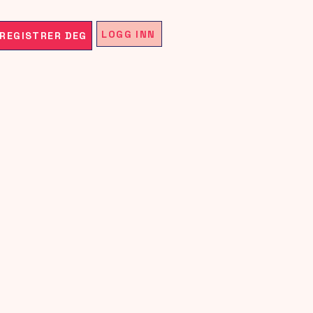
LOGG INN
REGISTRER DEG