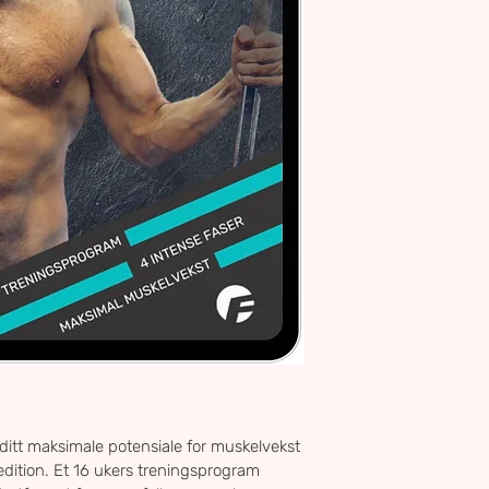
ditt maksimale potensiale for muskelvekst 
dition. Et 16 ukers treningsprogram 