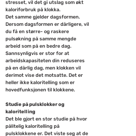
stresset, vil det gi utslag som økt 
kaloriforbruk på klokka. 
Det samme gjelder dagsformen. 
Dersom dagsformen er dårligere, vil 
du få en større- og raskere 
pulsøkning på samme mengde 
arbeid som på en bedre dag. 
Sannsynligvis er stor for at 
arbeidskapasiteten din reduseres 
på en dårlig dag, men klokken vil 
derimot vise det motsatte. Det er 
heller ikke kaloritelling som er 
hovedfunksjonen til klokkene.
Studie på pulsklokker og 
kaloritelling
Det ble gjort en stor studie på hvor 
pålitelig kaloritelling på 
pulsklokkene er. Det viste seg at de 